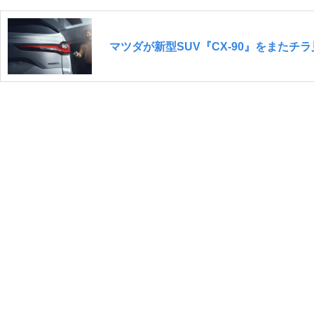
マツダが新型SUV『CX-90』をまたチ