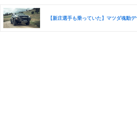
【新庄選手も乗っていた】マツダ魂動デザ