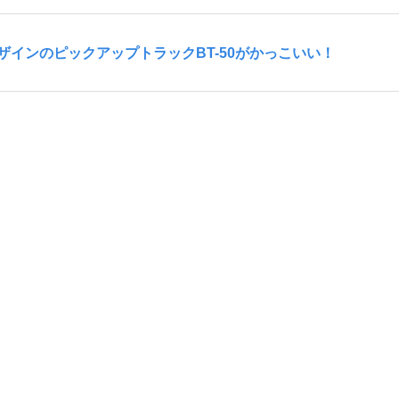
インのピックアップトラックBT-50がかっこいい！