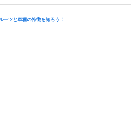
ルーツと車種の特徴を知ろう！