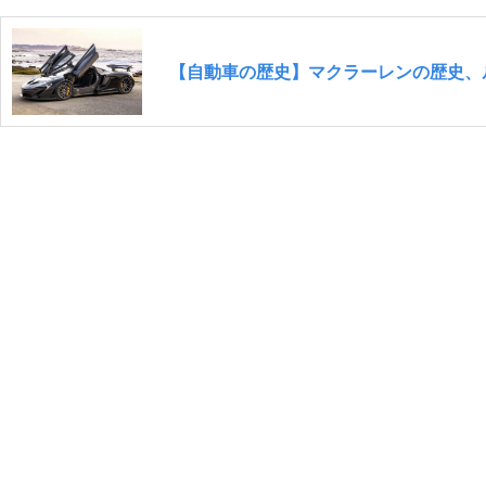
【自動車の歴史】マクラーレンの歴史、