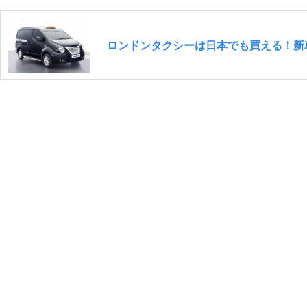
ロンドンタクシーは日本でも買える！新