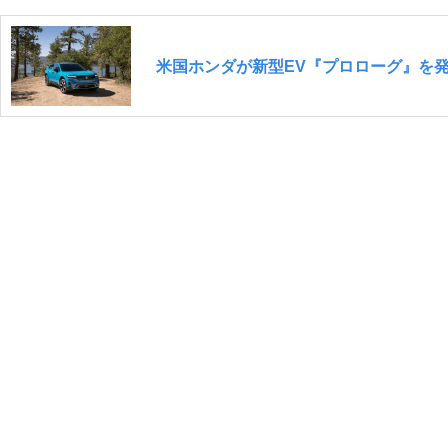
米国ホンダが新型EV『プロローグ』を発