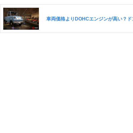
車両価格よりDOHCエンジンが高い？ド