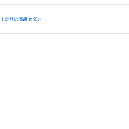
開！走りの高級セダン