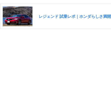
レジェンド 試乗レポ｜ホンダらしさ満