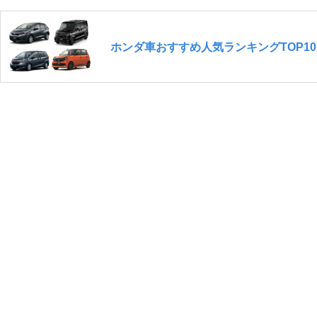
ホンダ車おすすめ人気ランキングTOP10