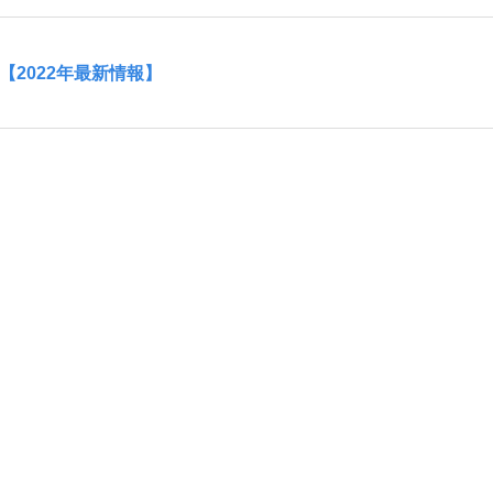
【2022年最新情報】