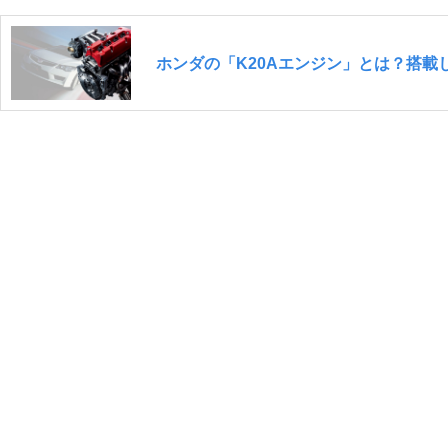
ホンダの「K20Aエンジン」とは？搭載