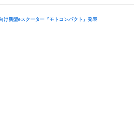
米向け新型eスクーター『モトコンパクト』発表