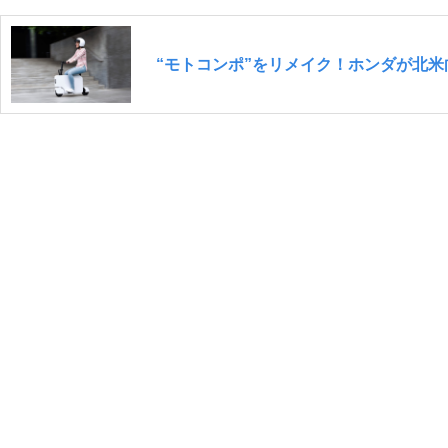
“モトコンポ”をリメイク！ホンダが北