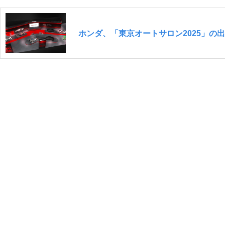
ホンダ、「東京オートサロン2025」