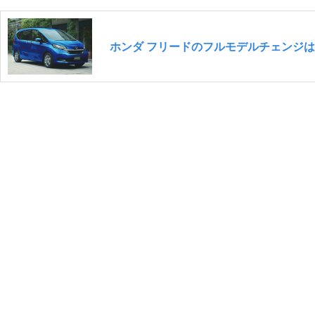
ホンダ フリードのフルモデルチェンジ