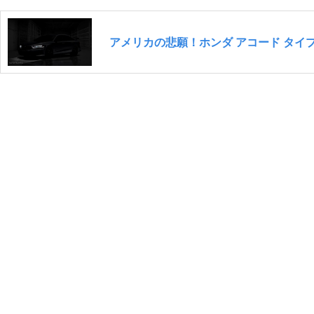
アメリカの悲願！ホンダ アコード タイ