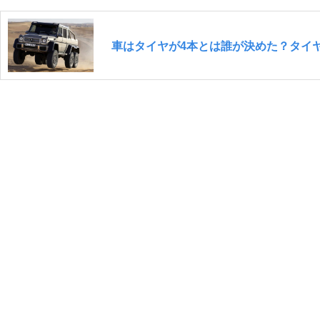
車はタイヤが4本とは誰が決めた？タイ