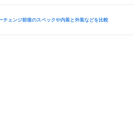
ナーチェンジ前後のスペックや内装と外装などを比較