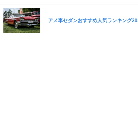
アメ車セダンおすすめ人気ランキング20