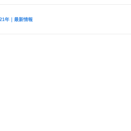
21年｜最新情報