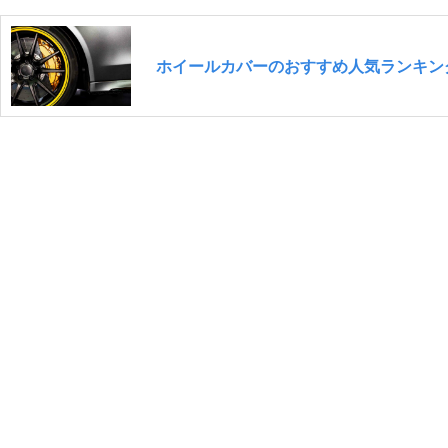
ホイールカバーのおすすめ人気ランキング