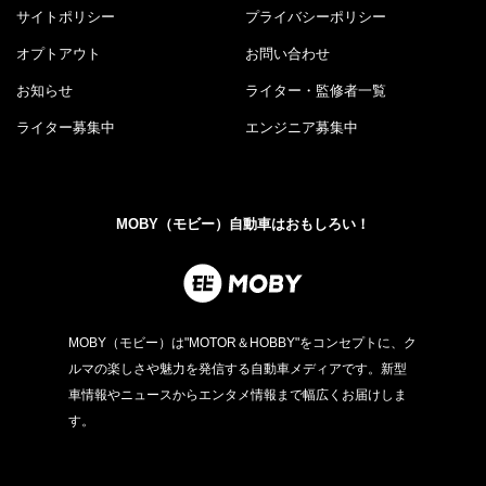
サイトポリシー
プライバシーポリシー
オプトアウト
お問い合わせ
お知らせ
ライター・監修者一覧
ライター募集中
エンジニア募集中
MOBY（モビー）自動車はおもしろい！
MOBY（モビー）は"MOTOR＆HOBBY"をコンセプトに、ク
ルマの楽しさや魅力を発信する自動車メディアです。新型
車情報やニュースからエンタメ情報まで幅広くお届けしま
す。