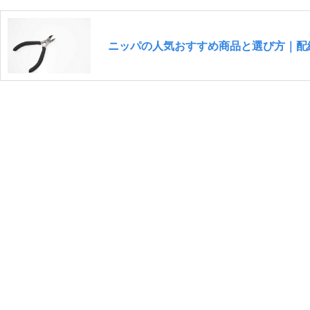
ニッパの人気おすすめ商品と選び方｜配