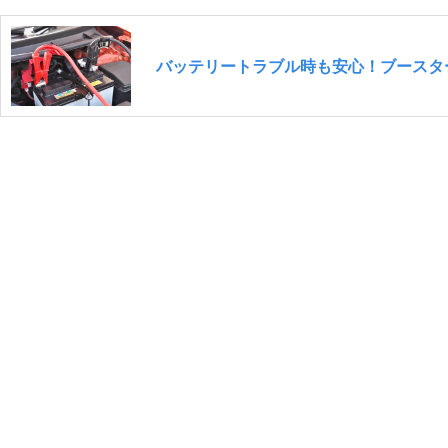
バッテリートラブル時も安心！ブースタ